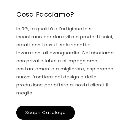
Cosa Facciamo?
In RG, la qualità e l’artigianato si
incontrano per dare vita a prodotti unici,
creati con tessuti selezionati e
lavorazioni all’avanguardia. Collaboriamo
con private label e ci impegniamo
costantemente a migliorare, esplorando
nuove frontiere del design e della
produzione per offrire ai nostri clienti il
meglio.
Scopri Catalogo