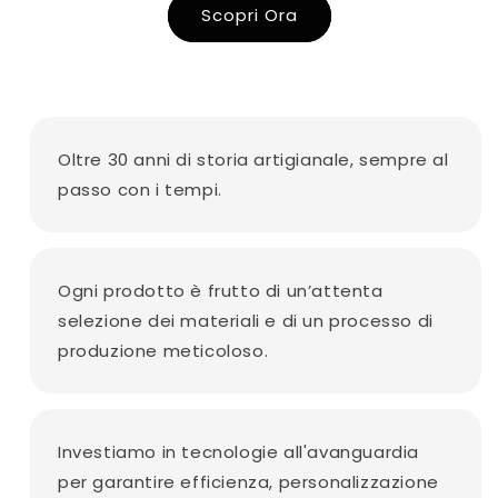
Scopri Ora
Oltre 30 anni di storia artigianale, sempre al
passo con i tempi.
Ogni prodotto è frutto di un’attenta
selezione dei materiali e di un processo di
produzione meticoloso.
Investiamo in tecnologie all'avanguardia
per garantire efficienza, personalizzazione