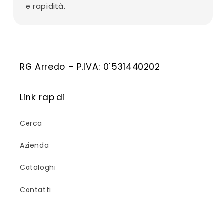
e rapidità.
RG Arredo – P.IVA: 01531440202
Link rapidi
Cerca
Azienda
Cataloghi
Contatti