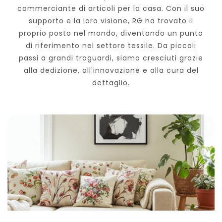
commerciante di articoli per la casa. Con il suo
supporto e la loro visione, RG ha trovato il
proprio posto nel mondo, diventando un punto
di riferimento nel settore tessile. Da piccoli
passi a grandi traguardi, siamo cresciuti grazie
alla dedizione, all'innovazione e alla cura del
dettaglio.