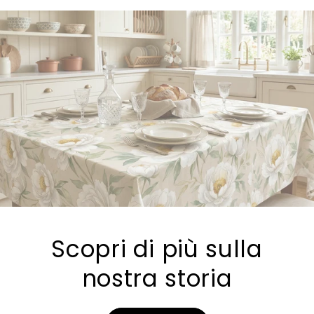
Scopri di più sulla
nostra storia