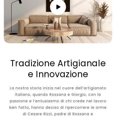
Tradizione Artigianale
e Innovazione
La nostra storia inizia nel cuore dell’artigianato
italiano, quando Rossana e Giorgio, con la
passione e l’entusiasmo di chi crede nel lavoro
ben fatto, hanno deciso di ripercorrere le orme
di Cesare Rizzi, padre di Rossana e